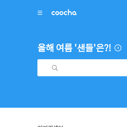
COOCHA
올해 여름 '샌들'은?!