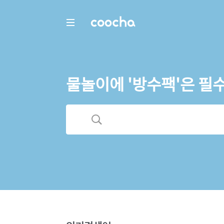
COOCHA
물놀이에 '방수팩'은 필수