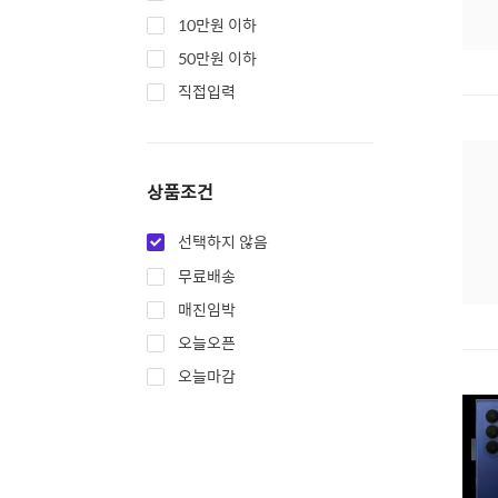
10만원 이하
50만원 이하
직접입력
상품조건
선택하지 않음
무료배송
매진임박
오늘오픈
오늘마감