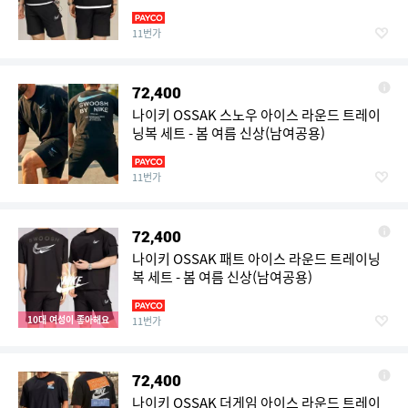
11번가
72,400
나이키 OSSAK 스노우 아이스 라운드 트레이
닝복 세트 - 봄 여름 신상(남여공용)
11번가
72,400
나이키 OSSAK 패트 아이스 라운드 트레이닝
복 세트 - 봄 여름 신상(남여공용)
10대 여성이 좋아해요
11번가
72,400
나이키 OSSAK 더게임 아이스 라운드 트레이