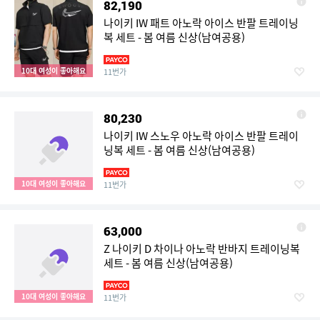
82,190
나이키 IW 패트 아노락 아이스 반팔 트레이닝
복 세트 - 봄 여름 신상(남여공용)
10대 여성이 좋아해요
11번가
80,230
나이키 IW 스노우 아노락 아이스 반팔 트레이
닝복 세트 - 봄 여름 신상(남여공용)
10대 여성이 좋아해요
11번가
63,000
Z 나이키 D 차이나 아노락 반바지 트레이닝복
세트 - 봄 여름 신상(남여공용)
10대 여성이 좋아해요
11번가