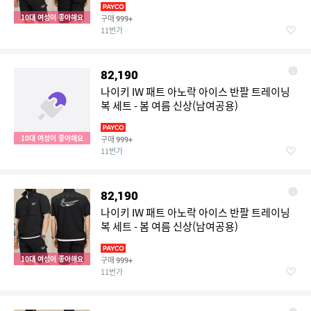
10대 여성이 좋아해요
구매
999+
11번가
82,190
나이키 IW 패트 아노락 아이스 반팔 트레이닝
복 세트 - 봄 여름 신상(남여공용)
10대 여성이 좋아해요
구매
999+
11번가
82,190
나이키 IW 패트 아노락 아이스 반팔 트레이닝
복 세트 - 봄 여름 신상(남여공용)
10대 여성이 좋아해요
구매
999+
11번가