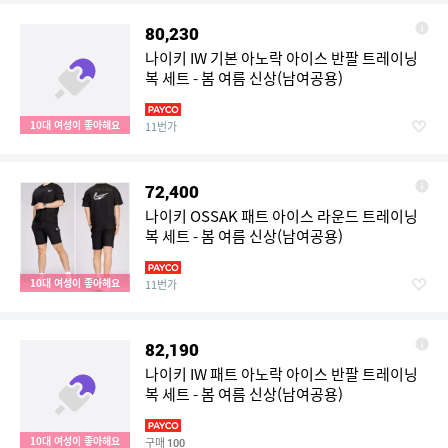
80,230
나이키 IW 기본 아노락 아이스 반팔 트레이닝
복 세트 - 봄 여름 신상(남여공용)
10대 여성이 좋아해요
11번가
72,400
나이키 OSSAK 패트 아이스 라운드 트레이닝
복 세트 - 봄 여름 신상(남여공용)
10대 여성이 좋아해요
11번가
82,190
나이키 IW 패트 아노락 아이스 반팔 트레이닝
복 세트 - 봄 여름 신상(남여공용)
10대 여성이 좋아해요
구매
100