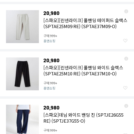
20,980
[스파오][린넨라이크] 풀밴딩 테이퍼드 슬랙스
(SPTAE25M09 RE) (SPTAE37M09-O)
구매
999+
홈앤쇼핑
20,980
[스파오][린넨라이크] 풀밴딩 와이드 슬랙스
(SPTAE25M10 RE) (SPTAE37M10-O)
구매
999+
홈앤쇼핑
20,980
[스파오]데님 와이드 밴딩 진 (SPTJE26G55
RE) (SPTJE37G55-O)
구매
999+