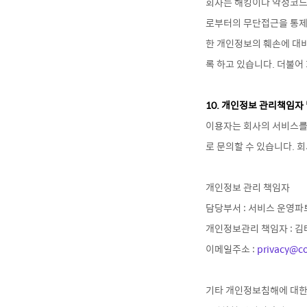
회사는 해킹이나 악성코드
로부터의 무단접근을 통제
한 개인정보의 훼손에 대
록 하고 있습니다. 더불어
10. 개인정보 관리책임자
이용자는 회사의 서비스를 
로 문의할 수 있습니다. 
개인정보 관리 책임자
담당부서 : 서비스 운영파
개인정보관리 책임자 : 김
이메일주소 :
privacy@c
기타 개인정보침해에 대한