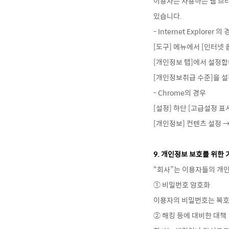
이용자는 사용하는 웹 브
있습니다.
- Internet Explorer 의
[도구] 메뉴에서 [인터넷
[개인정보 탭]에서 설정합
[개인정보취급 수준]을 
- Chrome의 경우
[설정] 하단 [고급설정 표
[개인정보] 컨텐츠 설정 
9. 개인정보 보호를 위한
“회사”는 이용자들의 개인
① 비밀번호 암호화
이용자의 비밀번호는 복호
② 해킹 등에 대비한 대책