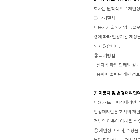
회사는 원칙적으로 개인정
① 파기절차
이용자가 회원가입 등을 위
령에 따라 일정기간 저장된
되지 않습니다.
② 파기방법
- 전자적 파일 형태의 정
- 종이에 출력된 개인 정
7. 이용자 및 법정대리인
이용자 또는 법정대리인은 
법정대리인은 회사의 개인정
전부의 이용이 어려울 수 
① 개인정보 조회, 수정을
본인 확인 절차를 거치신 