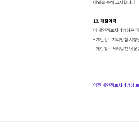
메일을 통해 고지합니다.
13. 개정이력
이 개인정보처리방침은 아
- 개인정보처리방침 시행일 :
- 개인정보처리방침 변경공고
이전 개인정보처리방침 보기 (