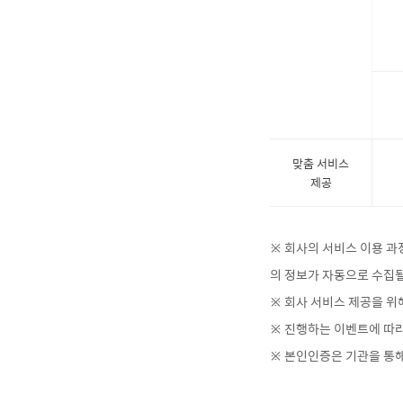
맞춤 서비스
제공
※ 회사의 서비스 이용 과정
의 정보가 자동으로 수집될
※ 회사 서비스 제공을 위
※ 진행하는 이벤트에 따라
※ 본인인증은 기관을 통해