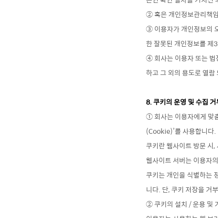
② 혹은 개인정보관리책임
③ 이용자가 개인정보의 
한 잘못된 개인정보를 제
④ 회사는 이용자 또는 법
하고 그 외의 용도로 열람
8. 쿠키의 운영 및 수집 
① 회사는 이용자에게 맞춤
(Cookie)’를 사용합니다.
쿠키란 웹사이트 방문 시,
웹사이트 서버는 이용자의
쿠키는 개인을 식별하는 
니다. 단, 쿠키 저장을 
② 쿠키의 설치 / 운용 및