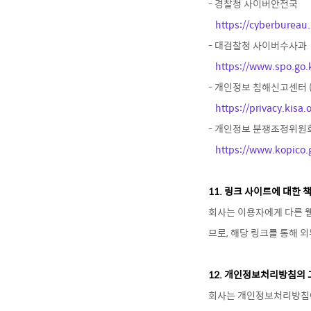
https://cyberbureau.
https://www.spo.go.
https://privacy.kisa.o
https://www.kopico.
11. 링크 사이트에 대한 
회사는 이용자에게 다른 
므로, 해당 링크를 통해 
12. 개인정보처리방침의 
회사는 개인정보처리방침에