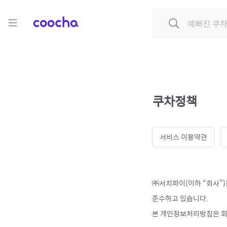
COOCHA
쿠차정책
서비스 이용약관
㈜서치파이(이하 “회사”
준수하고 있습니다.