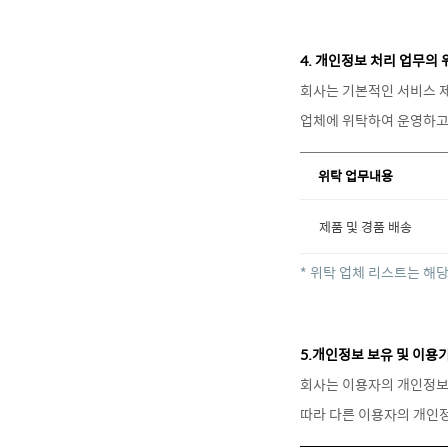
4. 개인정보 처리 업무의 
회사는 기본적인 서비스 제
위탁 업무내용
제품 및 경품 배송
* 위탁 업체 리스트는 해
5.개인정보 보유 및 이용
회사는 이용자의 개인정보 