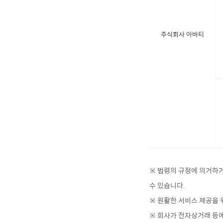
주식회사 아바티
※ 법령의 규정에 의거하거
수 있습니다.
※ 원활한 서비스 제공을 
※ 회사가 전자상거래 등에