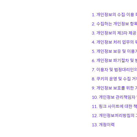
1. 개인정보의 수집∙이용
2. 수집하는 개인정보 항
3. 개인정보의 제3자 제공
4. 개인정보 처리 업무의 
5. 개인정보 보유 및 이용
6. 개인정보 파기절차 및 
7. 이용자 및 법정대리인
8. 쿠키의 운영 및 수집 
9. 개인정보 보호를 위한
10. 개인정보 관리책임자
11. 링크 사이트에 대한 
12. 개인정보처리방침의 
13. 개정이력