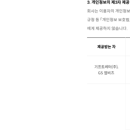
3. 개인정보의 제3자 제공
회사는 이용자의 개인정보를
규정 등 「개인정보 보호법
제공받는 자
기프트레터(주),
GS 엠비즈