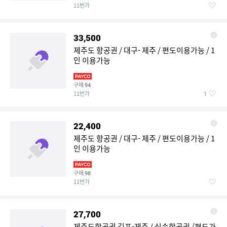
11번가
33,500
제주도 항공권 / 대구- 제주 / 편도이용가능 / 1
인 이용가능
구매
94
11번가
1
22,400
제주도 항공권 / 대구- 제주 / 편도이용가능 / 1
인 이용가능
구매
98
11번가
27,700
제주도항공권 김포-제주 / 실속항공권 /편도가