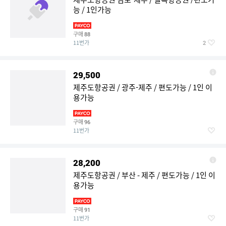
능 / 1인가능
구매
88
11번가
2
29,500
제주도항공권 / 광주-제주 / 편도가능 / 1인 이
용가능
구매
96
11번가
28,200
제주도항공권 / 부산 - 제주 / 편도가능 / 1인 이
용가능
구매
91
11번가