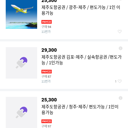
25,300
제주도항공권 / 광주-제주 / 편도가능 / 1인 이
용가능
구매
94
11번가
29,300
제주도항공권 김포-제주 / 실속항공권 /편도가
능 / 1인가능
구매
87
11번가
1
25,300
제주도항공권 / 청주-제주/ 편도가능 / 1인이
용가능
구매
97