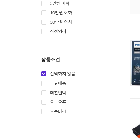
5만원 이하
10만원 이하
50만원 이하
직접입력
상품조건
선택하지 않음
무료배송
매진임박
오늘오픈
오늘마감