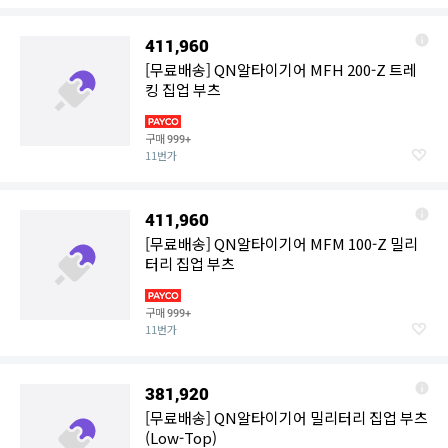
411,960
[무료배송] QN알타이기어 MFH 200-Z 트레
킹 집업 부츠
구매
999+
11번가
411,960
[무료배송] QN알타이기어 MFM 100-Z 밀리
터리 집업 부츠
구매
999+
11번가
381,920
[무료배송] QN알타이기어 밀리터리 집업 부츠
(Low-Top)