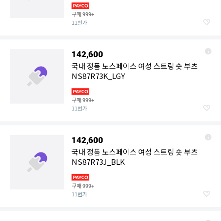
구매
999+
11번가
142,600
국내 정품 노스페이스 여성 스트링 숏 부츠
NS87R73K_LGY
구매
999+
11번가
142,600
국내 정품 노스페이스 여성 스트링 숏 부츠
NS87R73J_BLK
구매
999+
11번가