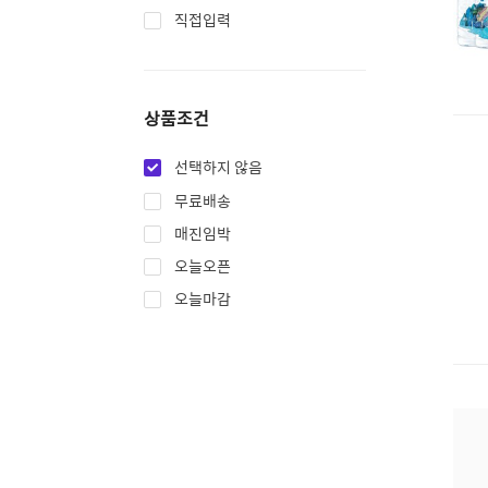
직접입력
상품조건
선택하지 않음
무료배송
매진임박
오늘오픈
오늘마감