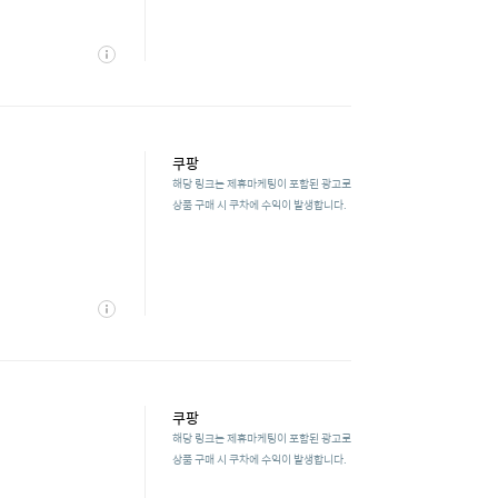
상
세
쿠팡
해당 링크는 제휴마케팅이 포함된 광고로
상품 구매 시 쿠차에 수익이 발생합니다.
상
세
쿠팡
해당 링크는 제휴마케팅이 포함된 광고로
상품 구매 시 쿠차에 수익이 발생합니다.