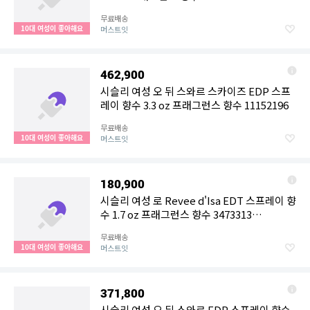
무료배송
10대 여성이 좋아해요
머스트잇
462,900
시슬리 여성 오 뒤 스와르 스카이즈 EDP 스프
레이 향수 3.3 oz 프래그런스 향수 11152196
무료배송
10대 여성이 좋아해요
머스트잇
180,900
시슬리 여성 로 Revee d'Isa EDT 스프레이 향
수 1.7 oz 프래그런스 향수 3473313
11040712
무료배송
10대 여성이 좋아해요
머스트잇
371,800
시슬리 여성 오 뒤 스와르 EDP 스프레이 향수