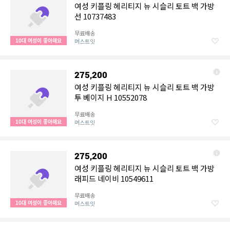
여성 키플링 헤리티지 뉴 시슬리 토트 백 가방
선 10737483
무료배송
10대 여성이 좋아해요
머스트잇
275,200
여성 키플링 헤리티지 뉴 시슬리 토트 백 가방
투 베이지 H 10552078
무료배송
10대 여성이 좋아해요
머스트잇
275,200
여성 키플링 헤리티지 뉴 시슬리 토트 백 가방
래피드 네이비 10549611
무료배송
10대 여성이 좋아해요
머스트잇