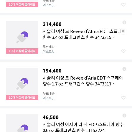
무료배송
10대 여성이 좋아해요
머스트잇
314,400
시슬리 여성 로 Revee d'Alma EDT 스프레이
향수 3.4 oz 프래그런스 향수 3473315
11153970
무료배송
10대 여성이 좋아해요
머스트잇
194,400
시슬리 여성 로 Revee d'Aria EDT 스프레이
향수 1.7 oz 프래그런스 향수 3473317
11153969
무료배송
10대 여성이 좋아해요
머스트잇
46,500
시슬리 여성 이지아 라 뉘 EDP 스프레이 향수
0.6 oz 프래그런스 향수 11153224