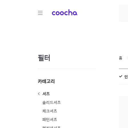
COOCHA
필터
홈
인
카테고리
셔츠
솔리드셔츠
체크셔츠
패턴셔츠