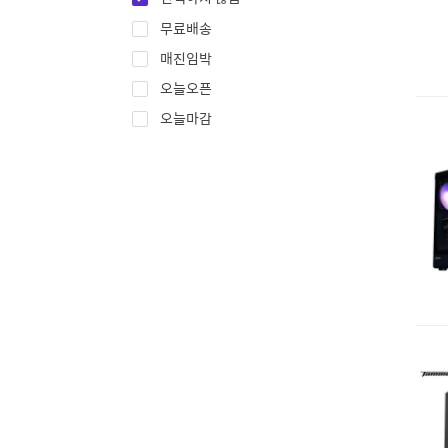
무료배송
매진임박
오늘오픈
오늘마감